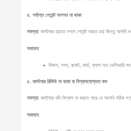
৪. পর্যাপ্ত পেমেন্ট অপশন না থাকা
সমস্যা:
কাস্টমার হয়তো নগদে পেমেন্ট করতে চায় কিন্তু আপনি শুধুমা
সমাধান:
বিকাশ, নগদ, রকেট, কার্ড, ক্যাশ অন ডেলিভারি স
৫. কাস্টমার রিভিউ না থাকা বা বিশ্বাসযোগ্যতা কম
সমস্যা:
কাস্টমার যদি বিশ্বাস না করতে পারে যে আপনি সঠিক প
সমাধান: