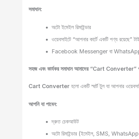
সমাধান:
অটো ইমেইল রিমাইন্ডার
ওয়েবসাইটে “আপনার কার্টে একটি পণ্য রয়েছে” ট
Facebook Messenger বা WhatsApp রিমা
সহজ এবং কার্যকর সমাধান আমাদের “Cart Converter” 
Cart Converter
হলো একটি স্মার্ট টুল যা আপনার ওয়েবসা
আপনি যা পাবেন:
দ্রুত চেকআউট
অটো রিমাইন্ডার (ইমেইল, SMS, WhatsApp