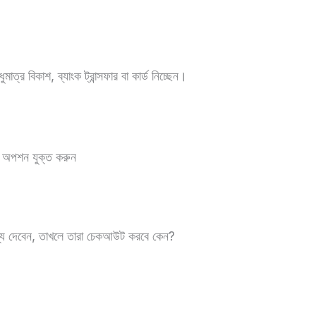
ত্র বিকাশ, ব্যাংক ট্রান্সফার বা কার্ড নিচ্ছেন।
ব অপশন যুক্ত করুন
ণ্য দেবেন, তাখলে তারা চেকআউট করবে কেন?