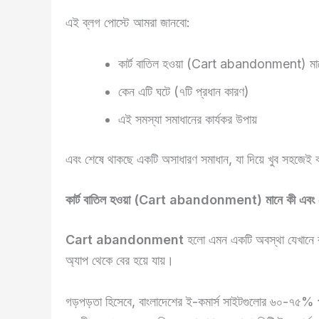
এই ব্লগ পোস্টে আমরা জানবো:
কার্ট বাতিল হওয়া (Cart abandonment) মা
কেন এটি ঘটে (৭টি প্রধান কারণ)
এই সমস্যা সমাধানের কার্যকর উপায়
এবং শেষে থাকছে একটি অসাধারণ সমাধান, যা দিয়ে খুব সহজেই বাত
কার্ট বাতিল হওয়া (Cart abandonment) মানে কী এবং কেন 
Cart abandonment
হলো এমন একটি অবস্থা যেখানে কা
অ্যাপ থেকে বের হয়ে যায়।
গড়পড়তা হিসেবে, বাংলাদেশের ই-কমার্স সাইটগুলোর ৬০-৭৫% পর্যন্