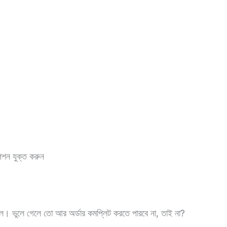
ন যুক্ত করুন
ছিল। ভুলে গেলে তো আর অর্ডার কমপ্লিট করতে পারবে না, তাই না?