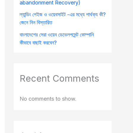
abandonment Recovery)
ল্যান্ডিং পেইজ ও ওয়েবসাইট -এর মধ্যে পার্থক্য কী?
জেনে নিন বিস্তারিত
বাংলাদেশের সেরা ওয়েব ডেভেলপমেন্ট কোম্পানি
কীভাবে বাছাই করবেন?
Recent Comments
No comments to show.