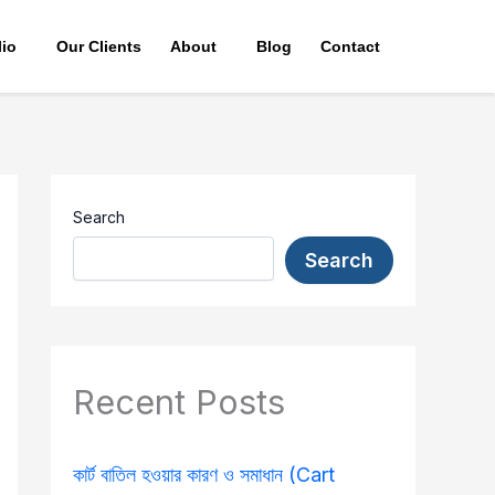
lio
Our Clients
About
Blog
Contact
Search
Search
Recent Posts
কার্ট বাতিল হওয়ার কারণ ও সমাধান (Cart