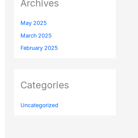
Archives
May 2025
March 2025
February 2025
Categories
Uncategorized